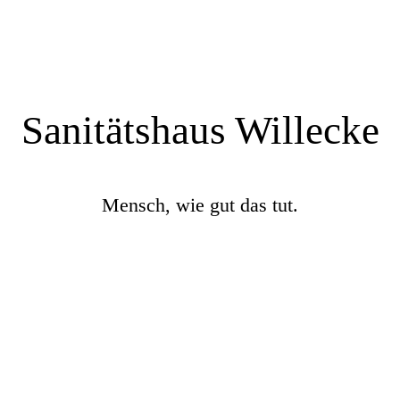
Sanitätshaus Willecke
Mensch, wie gut das tut.