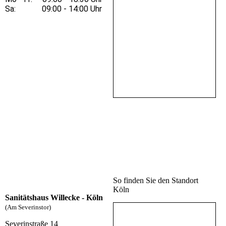
Sa: 09:00 - 14:00 Uhr
So finden Sie den Standort
Köln
Sanitätshaus Willecke - Köln
(Am Severinstor)
Severinstraße 14