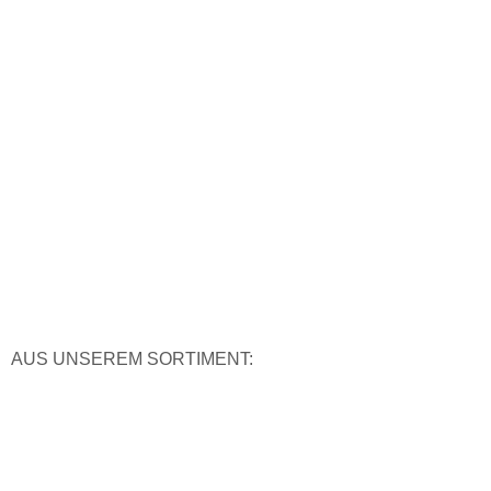
AUS UNSEREM SORTIMENT: