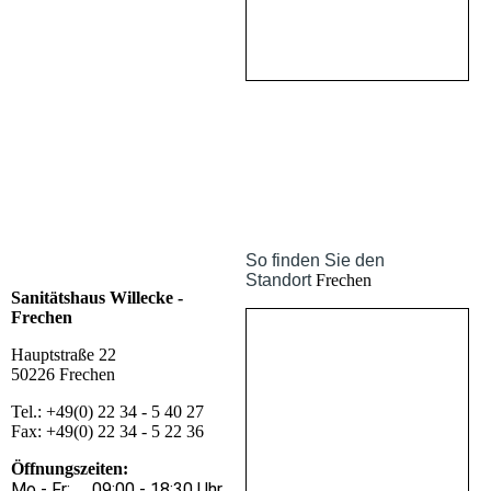
So finden Sie den
Standort
Frechen
Sanitätshaus Willecke -
Frechen
Hauptstraße 22
50226 Frechen
Tel.: +49(0) 22 34 - 5 40 27
Fax: +49(0) 22 34 - 5 22 36
Öffnungszeiten:
Mo - Fr: 09:00 - 18:30 Uhr