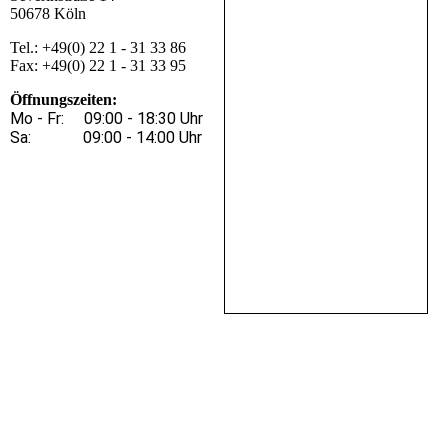
50678 Köln
Tel.: +49(0) 22 1 - 31 33 86
Fax: +49(0) 22 1 - 31 33 95
Öffnungszeiten:
Mo - Fr: 09:00 - 18:30 Uhr
Sa: 09:00 - 14:00 Uhr